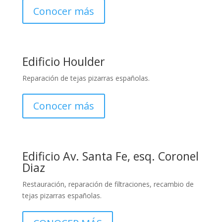
Conocer más
Edificio Houlder
Reparación de tejas pizarras españolas.
Conocer más
Edificio Av. Santa Fe, esq. Coronel
Diaz
Restauración, reparación de filtraciones, recambio de
tejas pizarras españolas.