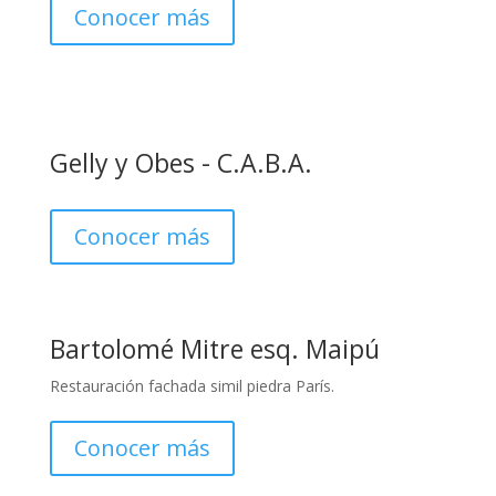
Conocer más
Gelly y Obes - C.A.B.A.
Conocer más
Bartolomé Mitre esq. Maipú
Restauración fachada simil piedra París.
Conocer más