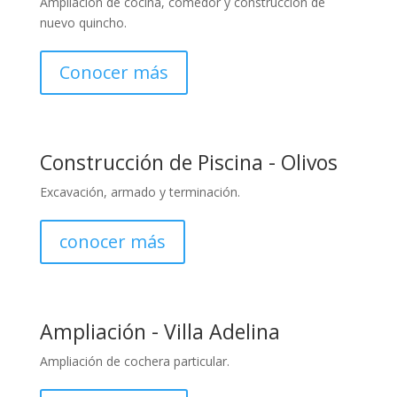
Ampliación de cocina, comedor y construcción de
nuevo quincho.
Conocer más
Construcción de Piscina - Olivos
Excavación, armado y terminación.
conocer más
Ampliación - Villa Adelina
Ampliación de cochera particular.