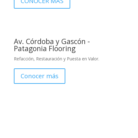
CONOCER MÁS
Av. Córdoba y Gascón -
Patagonia Flooring
Refacción, Restauración y Puesta en Valor.
Conocer más