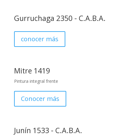
Gurruchaga 2350 - C.A.B.A.
conocer más
Mitre 1419
Pintura integral frente
Conocer más
Junín 1533 - C.A.B.A.