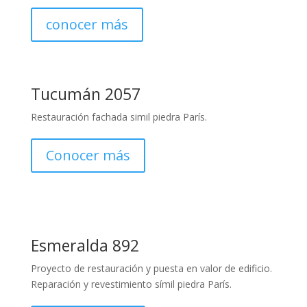
conocer más
Tucumán 2057
Restauración fachada simil piedra París.
Conocer más
Esmeralda 892
Proyecto de restauración y puesta en valor de edificio.
Reparación y revestimiento símil piedra París.