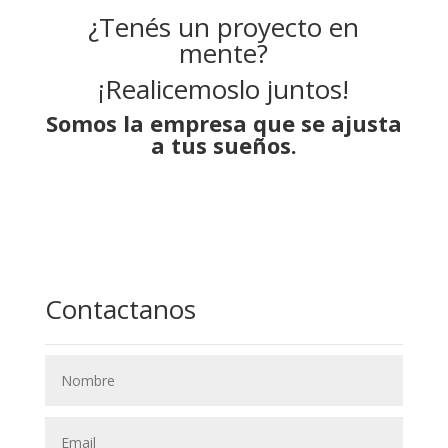
¿Tenés un proyecto en
mente?
¡Realicemoslo juntos!
Somos la empresa que se ajusta
a tus sueños.
Contactanos