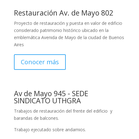
Restauración Av. de Mayo 802
Proyecto de restauración y puesta en valor de edificio
considerado patrimonio histórico ubicado en la
emblemática Avenida de Mayo de la ciudad de Buenos
Aires
Conocer más
Av de Mayo 945 - SEDE
SINDICATO UTHGRA
Trabajos de restauración del frente del edificio y
barandas de balcones.
Trabajo ejecutado sobre andamios.