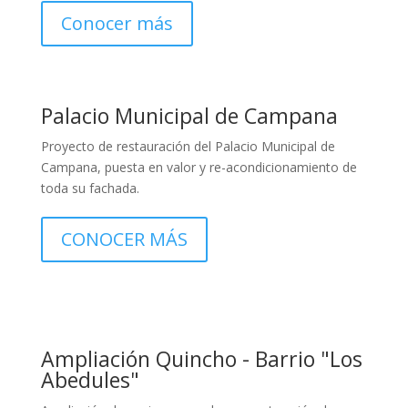
Conocer más
Palacio Municipal de Campana
Proyecto de restauración del Palacio Municipal de
Campana, puesta en valor y re-acondicionamiento de
toda su fachada.
CONOCER MÁS
Ampliación Quincho - Barrio "Los
Abedules"