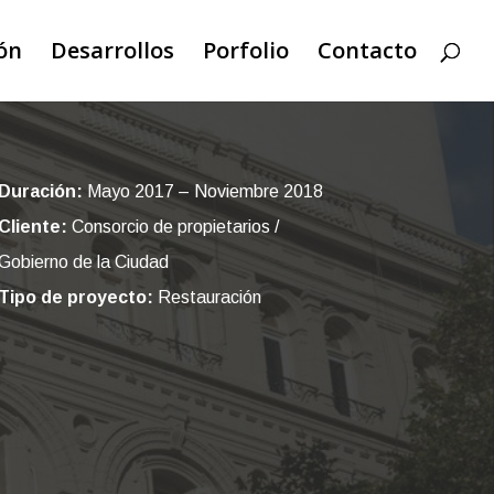
ón
Desarrollos
Porfolio
Contacto
Duración:
Mayo 2017 – Noviembre 2018
Cliente:
Consorcio de propietarios /
Gobierno de la Ciudad
Tipo de proyecto:
Restauración