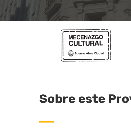
Sobre este Pr