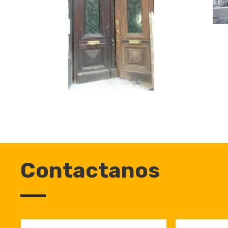
Contactanos