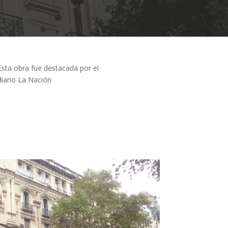
Esta obra fue destacada por el
diario La Nación