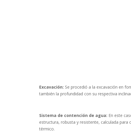
Excavación:
Se procedió a la excavación en for
también la profundidad con su respectiva inclinac
Sistema de contención de agua:
En este cas
estructura, robusta y resistente, calculada para 
térmico.