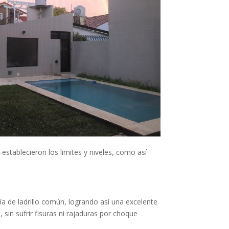
establecieron los limites y niveles, como así
 de ladrillo común, logrando así una excelente
 sin sufrir fisuras ni rajaduras por choque