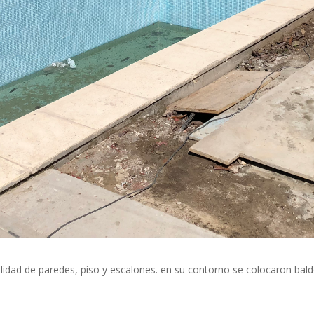
alidad de paredes, piso y escalones. en su contorno se colocaron bal