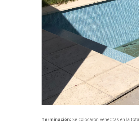
Terminación:
Se colocaron venecitas en la tot