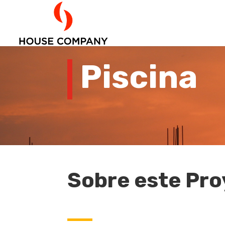
Piscina
Sobre este Pr