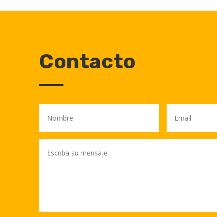
Contacto