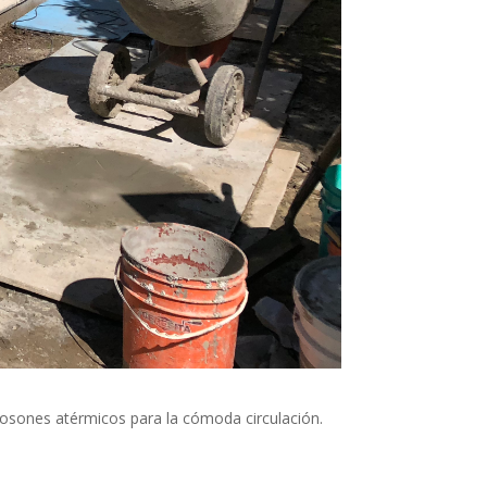
dosones atérmicos para la cómoda circulación.