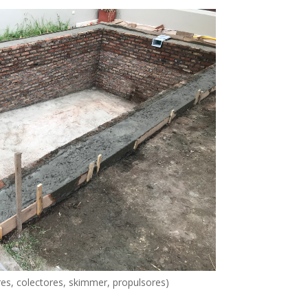
ores, colectores, skimmer, propulsores)