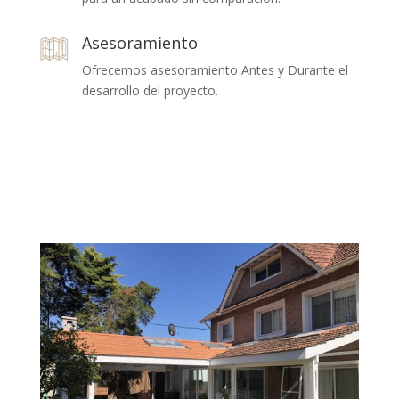
Asesoramiento
Ofrecemos asesoramiento Antes y Durante el
desarrollo del proyecto.