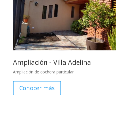
Ampliación - Villa Adelina
Ampliación de cochera particular.
Conocer más