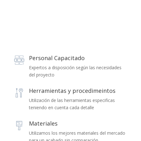
Personal Capacitado
Expertos a disposición según las necesidades
del proyecto
Herramientas y procedimeintos
Utilización de las herramientas especificas
teniendo en cuenta cada detalle
Materiales
Utilizamos los mejores materiales del mercado
para un acabado sin comparación.