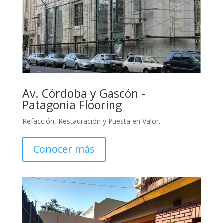
Av. Córdoba y Gascón -
Patagonia Flooring
Refacción, Restauración y Puesta en Valor.
Conocer más