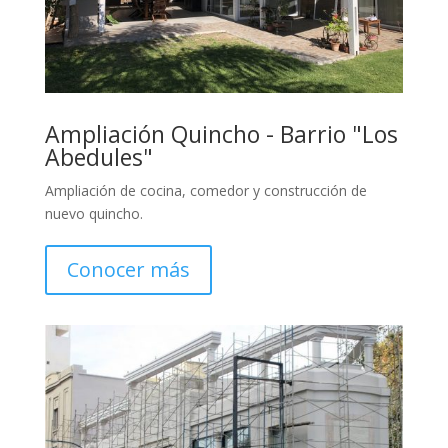
Ampliación Quincho - Barrio "Los
Abedules"
Ampliación de cocina, comedor y construcción de
nuevo quincho.
Conocer más