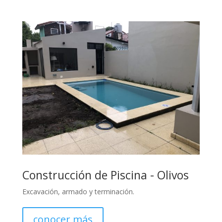
Construcción de Piscina - Olivos
Excavación, armado y terminación.
conocer más