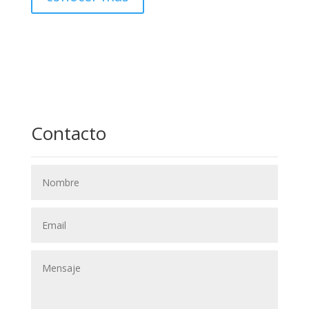
Contacto